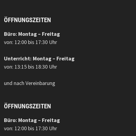
ÖFFNUNGSZEITEN
Büro: Montag – Freitag
von: 12:00 bis 17:30 Uhr
Unterricht: Montag – Freitag
von: 13:15 bis 18:30 Uhr
und nach Vereinbarung
ÖFFNUNGSZEITEN
Büro: Montag – Freitag
von: 12:00 bis 17:30 Uhr