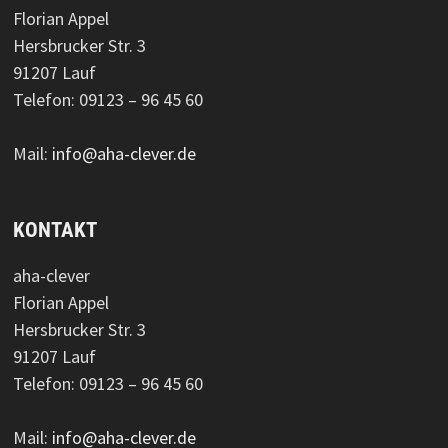
Florian Appel
Hersbrucker Str. 3
91207 Lauf
Telefon: 09123 – 96 45 60
Mail:
info@aha-clever.de
KONTAKT
aha-clever
Florian Appel
Hersbrucker Str. 3
91207 Lauf
Telefon: 09123 – 96 45 60
Mail:
info@aha-clever.de