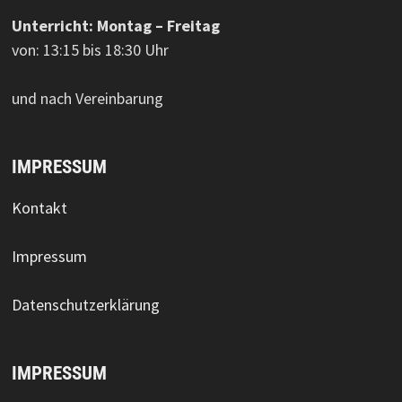
Unterricht: Montag – Freitag
von: 13:15 bis 18:30 Uhr
und nach Vereinbarung
IMPRESSUM
Kontakt
Impressum
Datenschutzerklärung
IMPRESSUM