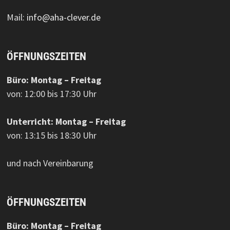
Mail:
info@aha-clever.de
ÖFFNUNGSZEITEN
Büro: Montag – Freitag
von: 12:00 bis 17:30 Uhr
Unterricht: Montag – Freitag
von: 13:15 bis 18:30 Uhr
und nach Vereinbarung
ÖFFNUNGSZEITEN
Büro: Montag – Freitag