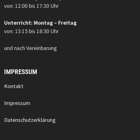
von: 12:00 bis 17:30 Uhr
Unterricht: Montag – Freitag
von: 13:15 bis 18:30 Uhr
und nach Vereinbarung
IMPRESSUM
Kontakt
Impressum
Datenschutzerklärung