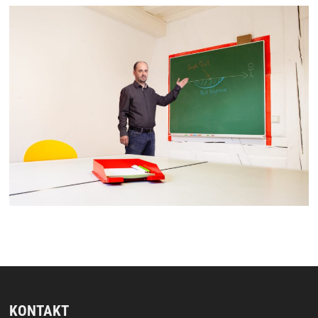
KONTAKT