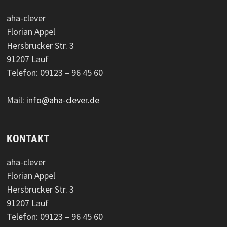
aha-clever
Florian Appel
Hersbrucker Str. 3
91207 Lauf
Telefon: 09123 – 96 45 60
Mail:
info@aha-clever.de
KONTAKT
aha-clever
Florian Appel
Hersbrucker Str. 3
91207 Lauf
Telefon: 09123 – 96 45 60